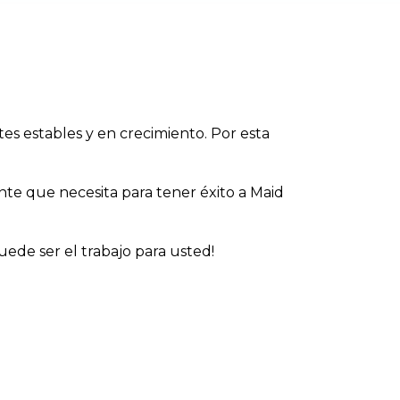
es estables y en crecimiento. Por esta
ente que necesita para tener éxito a Maid
ede ser el trabajo para usted!