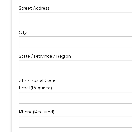
Street Address
City
State / Province / Region
ZIP / Postal Code
Email
(Required)
Phone
(Required)